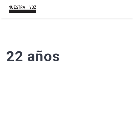
22 años