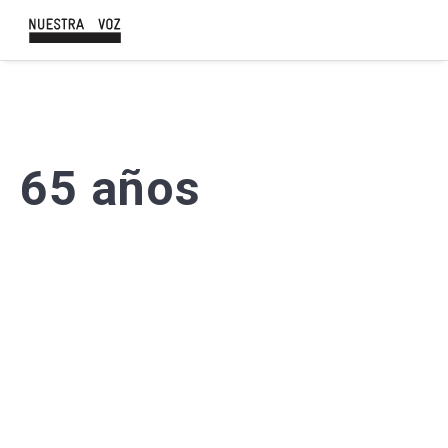
65 años