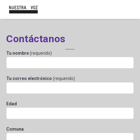
Contáctanos
Tu nombre
(requerido)
Tu correo electrónico
(requerido)
Edad
Comuna