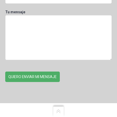
Tu mensaje