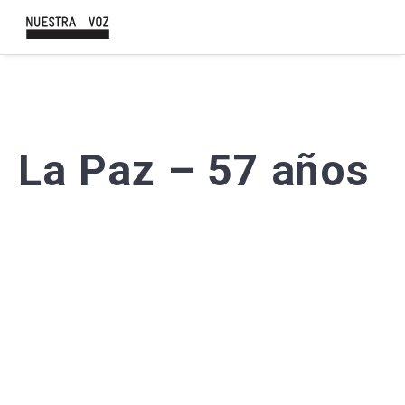
La Paz – 57 años