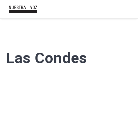
Las Condes