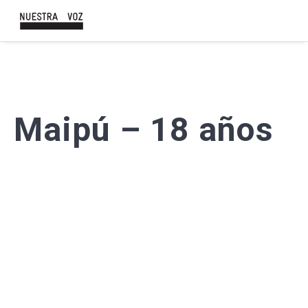
Maipú – 18 años