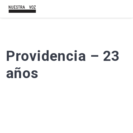
Providencia – 23
años