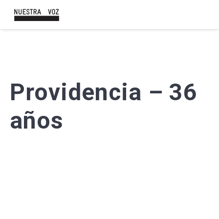
Providencia – 36
años