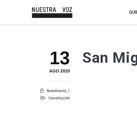
QUI
13
San Mig
AGO 2020
Nuestravoz_1
Constitución