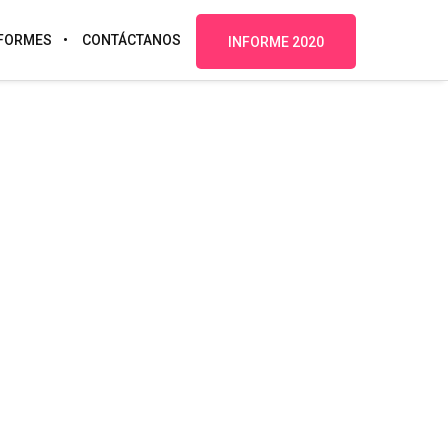
FORMES
CONTÁCTANOS
INFORME 2020