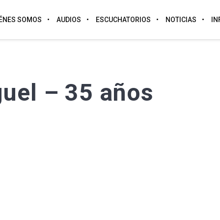
ÉNES SOMOS
AUDIOS
ESCUCHATORIOS
NOTICIAS
IN
uel – 35 años