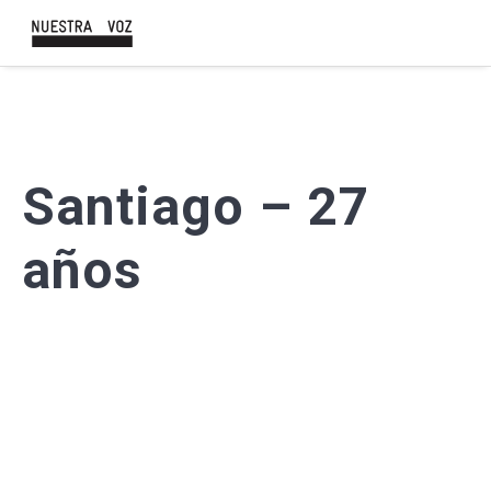
Santiago – 27
años