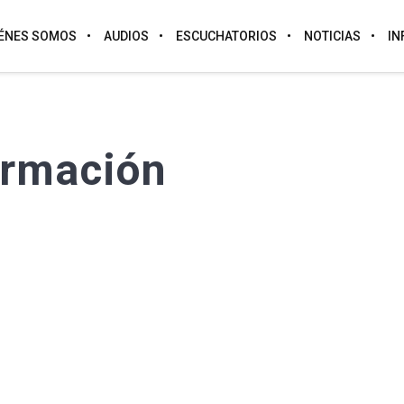
ÉNES SOMOS
AUDIOS
ESCUCHATORIOS
NOTICIAS
IN
ormación