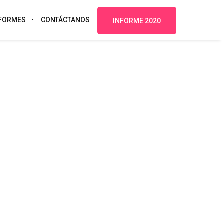
FORMES
CONTÁCTANOS
INFORME 2020