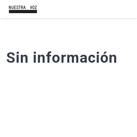
Sin información