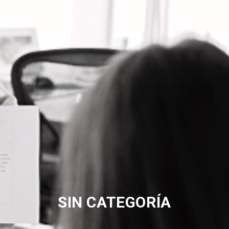
SIN CATEGORÍA